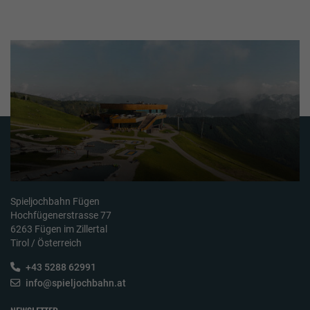
Spieljochbahn Fügen
Hochfügenerstrasse 77
6263 Fügen im Zillertal
Tirol / Österreich
+43 5288 62991
info@spieljochbahn.at