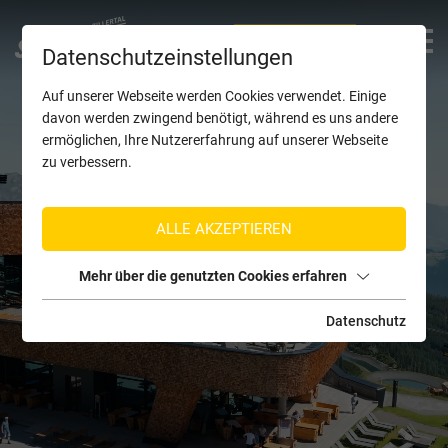
TICKETS KAUFEN
Datenschutzeinstellungen
Auf unserer Webseite werden Cookies verwendet. Einige
davon werden zwingend benötigt, während es uns andere
ermöglichen, Ihre Nutzererfahrung auf unserer Webseite
zu verbessern.
ALLE AKZEPTIEREN
Mehr über die genutzten Cookies erfahren
Datenschutz